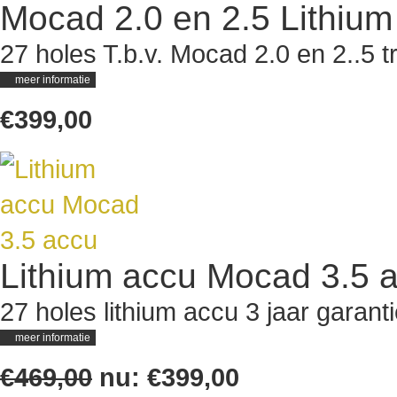
Mocad 2.0 en 2.5 Lithium
27 holes T.b.v. Mocad 2.0 en 2..5 tr
meer informatie
€399,00
Lithium accu Mocad 3.5 
27 holes lithium accu 3 jaar garant
meer informatie
€469,00
nu:
€399,00