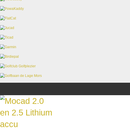
Lithium accu's