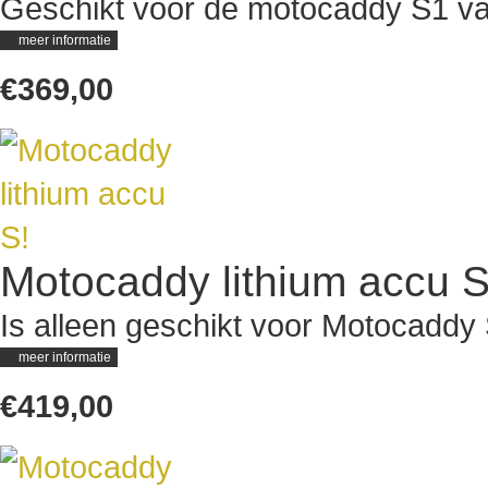
Geschikt voor de motocaddy S1 v
meer informatie
€369,00
Motocaddy lithium accu S
Is alleen geschikt voor Motocaddy 
meer informatie
€419,00