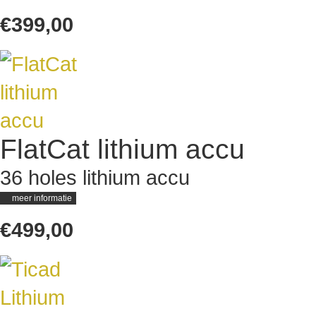
€399,00
FlatCat lithium accu
36 holes lithium accu
meer informatie
€499,00