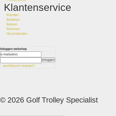
Klantenservice
Klachten
Bestellen
Betalen
Retouren
Verzendkosten
Inloggen webshop
wachtwoord vergeten?
© 2026 Golf Trolley Specialist