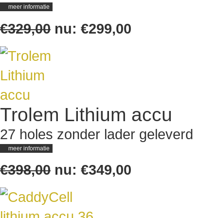
meer informatie
€329,00
nu:
€299,00
Trolem Lithium accu
27 holes zonder lader geleverd
meer informatie
€398,00
nu:
€349,00