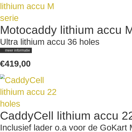
Motocaddy lithium accu M
Ultra lithium accu 36 holes
meer informatie
€419,00
CaddyCell lithium accu 2
Inclusief lader o.a voor de GoKart 