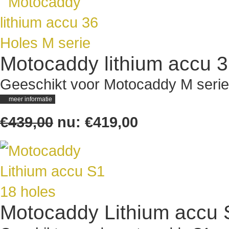
Motocaddy lithium accu 3
Geeschikt voor Motocaddy M serie
meer informatie
€439,00
nu:
€419,00
Motocaddy Lithium accu 