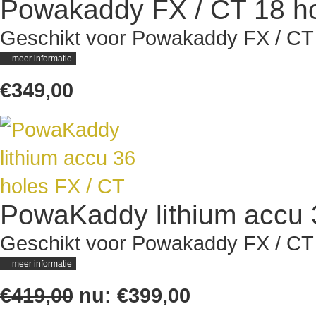
Powakaddy FX / CT 18 ho
Geschikt voor Powakaddy FX / CT 
meer informatie
€349,00
PowaKaddy lithium accu 
Geschikt voor Powakaddy FX / CT 
meer informatie
€419,00
nu:
€399,00