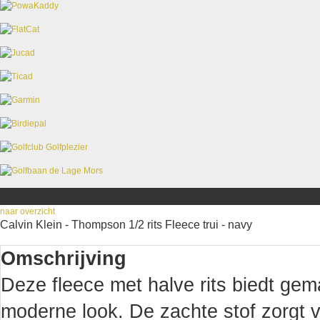
Calvin Klein
naar overzicht
Calvin Klein - Thompson 1/2 rits Fleece trui - navy
Omschrijving
Deze fleece met halve rits biedt gem
moderne look. De zachte stof zorgt 