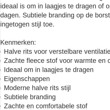
ideaal is om in laagjes te dragen of o
dagen. Subtiele branding op de bors
ingetogen stijl toe.
Kenmerken:
Halve rits voor verstelbare ventilati
Zachte fleece stof voor warmte en 
Ideaal om in laagjes te dragen
Eigenschappen
Moderne halve rits stijl
Subtiele branding
Zachte en comfortabele stof