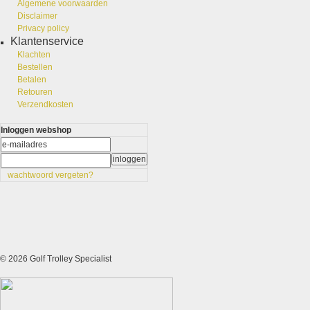
Algemene voorwaarden
Disclaimer
Privacy policy
Klantenservice
Klachten
Bestellen
Betalen
Retouren
Verzendkosten
Inloggen webshop
wachtwoord vergeten?
© 2026 Golf Trolley Specialist